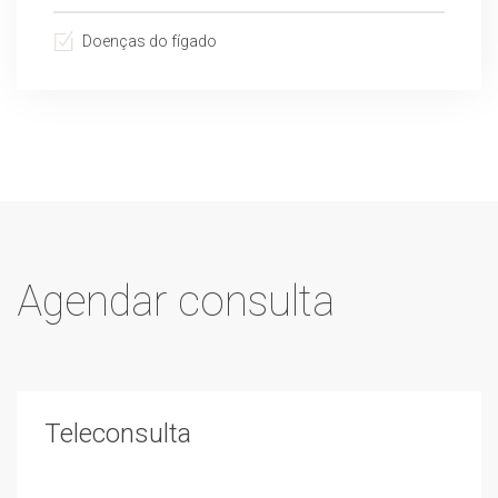
Doenças do fígado
Agendar consulta
Teleconsulta