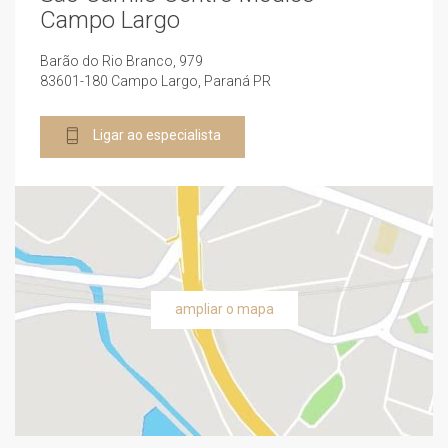
Campo Largo
Barão do Rio Branco, 979
83601-180 Campo Largo, Paraná PR
Ligar ao especialista
ampliar o mapa