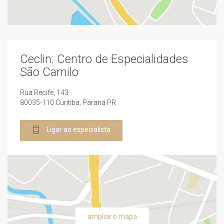
Ceclin: Centro de Especialidades
São Camilo
Rua Recife, 143
80035-110 Curitiba, Paraná PR
Ligar ao especialista
ampliar o mapa