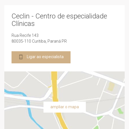
Ceclin - Centro de especialidade
Clínicas
Rua Recife 143
80035-110 Curitiba, Paraná PR
Ligar ao especialista
ampliar o mapa