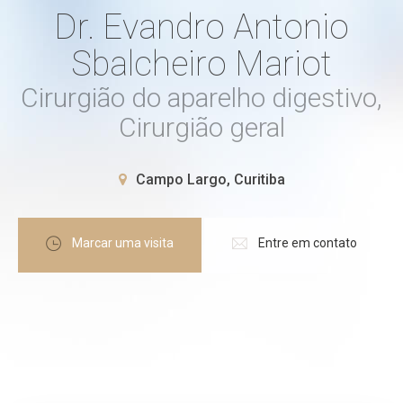
Dr. Evandro Antonio
Sbalcheiro Mariot
Cirurgião do aparelho digestivo,
Cirurgião geral
Campo Largo, Curitiba
Marcar uma visita
Entre em contato