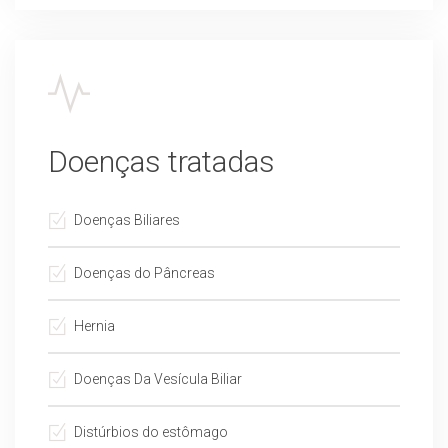
Doenças tratadas
Doenças Biliares
Doenças do Pâncreas
Hernia
Doenças Da Vesícula Biliar
Distúrbios do estômago