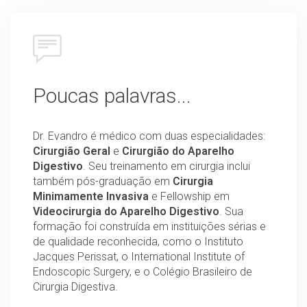
Poucas palavras...
Dr. Evandro é médico com duas especialidades:
Cirurgião Geral
e
Cirurgião do Aparelho
Digestivo
. Seu treinamento em cirurgia inclui
também pós-graduação em
Cirurgia
Minimamente Invasiva
e Fellowship em
Videocirurgia do Aparelho Digestivo
. Sua
formação foi construída em instituições sérias e
de qualidade reconhecida, como o Instituto
Jacques Perissat, o International Institute of
Endoscopic Surgery, e o Colégio Brasileiro de
Cirurgia Digestiva.