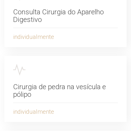
Consulta Cirurgia do Aparelho
Digestivo
individualmente
Cirurgia de pedra na vesícula e
pólipo
individualmente