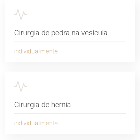
Cirurgia de pedra na vesícula
individualmente
Cirurgia de hernia
individualmente