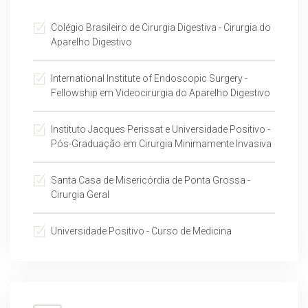
Colégio Brasileiro de Cirurgia Digestiva - Cirurgia do
Aparelho Digestivo
International Institute of Endoscopic Surgery -
Fellowship em Videocirurgia do Aparelho Digestivo
Instituto Jacques Perissat e Universidade Positivo -
Pós-Graduação em Cirurgia Minimamente Invasiva
Santa Casa de Misericórdia de Ponta Grossa -
Cirurgia Geral
Universidade Positivo - Curso de Medicina