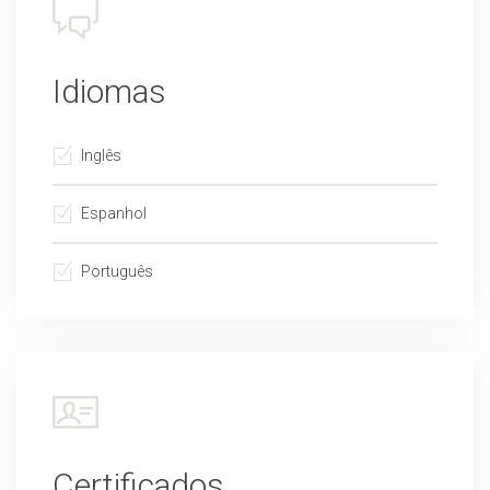
Idiomas
Inglês
Espanhol
Português
Certificados