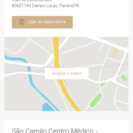
83601140 Campo Largo, Paraná PR
Ligar ao especialista
ampliar o mapa
São Camilo Centro Médico -