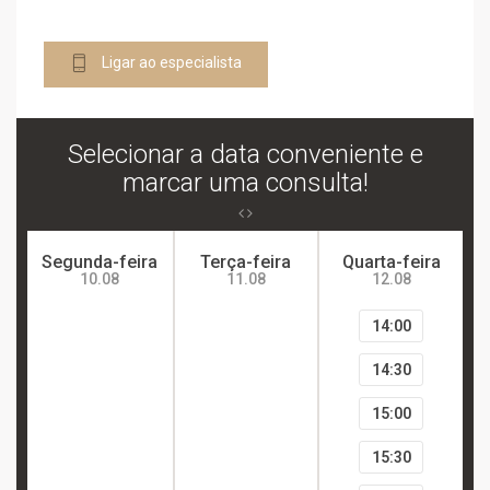
Ligar ao especialista
Selecionar a data conveniente e
marcar uma consulta!
Segunda-feira
Terça-feira
Quarta-feira
10.08
11.08
12.08
14:00
14:30
15:00
15:30