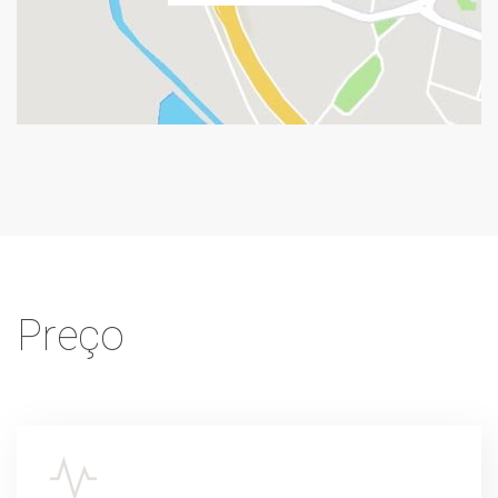
Preço